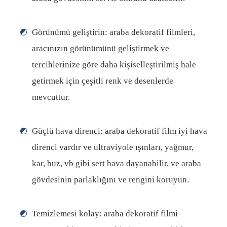
Görünümü geliştirin: araba dekoratif filmleri,
aracınızın görünümünü geliştirmek ve
tercihlerinize göre daha kişiselleştirilmiş hale
getirmek için çeşitli renk ve desenlerde
mevcuttur.
Güçlü hava direnci: araba dekoratif film iyi hava
direnci vardır ve ultraviyole ışınları, yağmur,
kar, buz, vb gibi sert hava dayanabilir, ve araba
gövdesinin parlaklığını ve rengini koruyun.
Temizlemesi kolay: araba dekoratif filmi