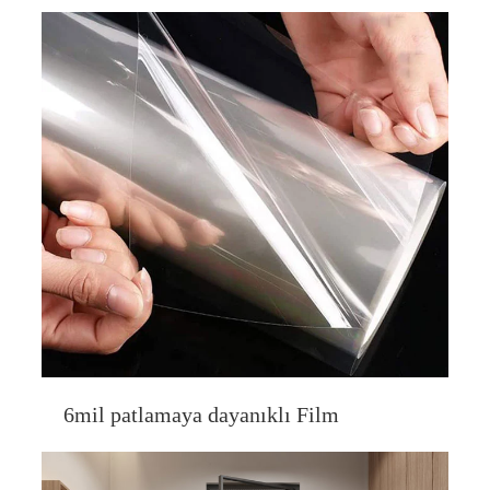
6mil patlamaya dayanıklı Film