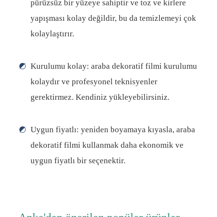
pürüzsüz bir yüzeye sahiptir ve toz ve kirlere
yapışması kolay değildir, bu da temizlemeyi çok
kolaylaştırır.
Kurulumu kolay: araba dekoratif filmi kurulumu
kolaydır ve profesyonel teknisyenler
gerektirmez. Kendiniz yükleyebilirsiniz.
Uygun fiyatlı: yeniden boyamaya kıyasla, araba
dekoratif filmi kullanmak daha ekonomik ve
uygun fiyatlı bir seçenektir.