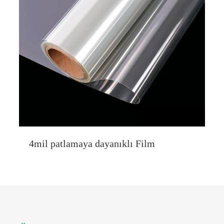
4mil patlamaya dayanıklı Film