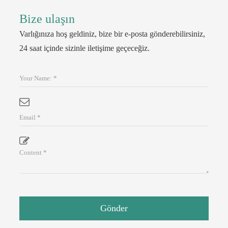
Bize ulaşın
Varlığınıza hoş geldiniz, bize bir e-posta gönderebilirsiniz,
24 saat içinde sizinle iletişime geçeceğiz.
Gönder